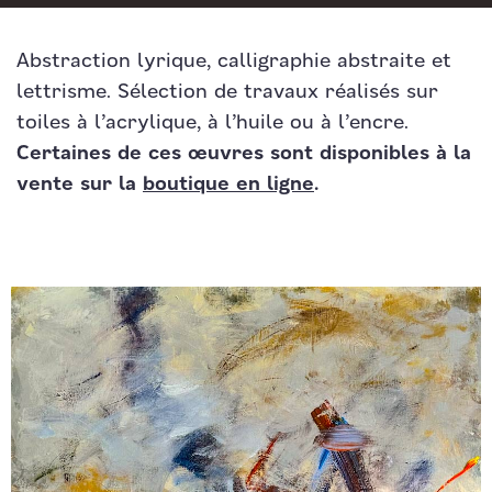
Abstraction lyrique, calligraphie abstraite et
lettrisme. Sélection de travaux réalisés sur
toiles à l’acrylique, à l’huile ou à l’encre.
Certaines de ces œuvres sont disponibles à la
vente sur la
boutique en ligne
.