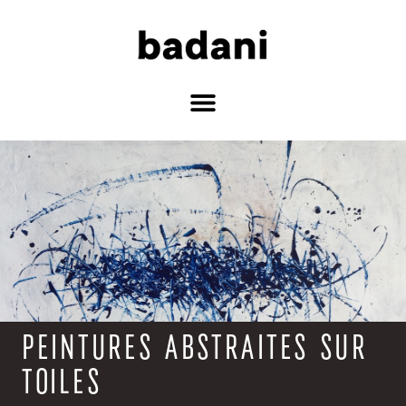
PEINTURES ABSTRAITES SUR
TOILES