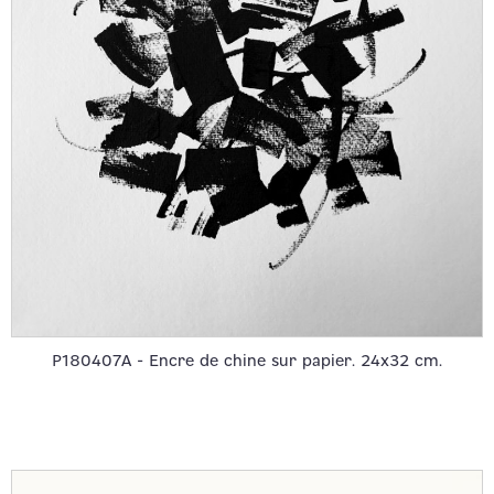
P180407A - Encre de chine sur papier. 24x32 cm.