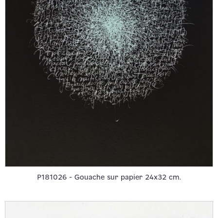
P181026 - Gouache sur papier 24x32 cm.