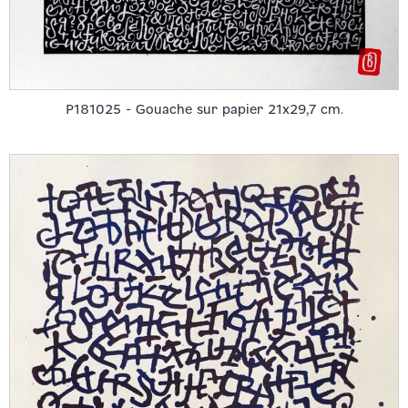
P181025 - Gouache sur papier 21x29,7 cm.