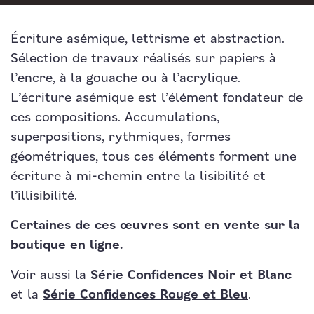
Écriture asémique, lettrisme et abstraction.
Sélection de travaux réalisés sur papiers à
l’encre, à la gouache ou à l’acrylique.
L’écriture asémique est l’élément fondateur de
ces compositions. Accumulations,
superpositions, rythmiques, formes
géométriques, tous ces éléments forment une
écriture à mi-chemin entre la lisibilité et
l’illisibilité.
Certaines de ces œuvres sont en vente sur la
boutique en ligne
.
Voir aussi la
Série Confidences Noir et Blanc
et la
Série Confidences Rouge et Bleu
.