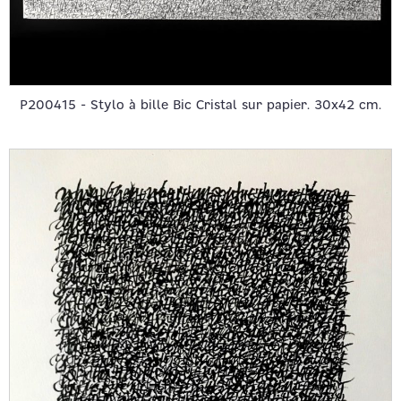
P200415 - Stylo à bille Bic Cristal sur papier. 30x42 cm.