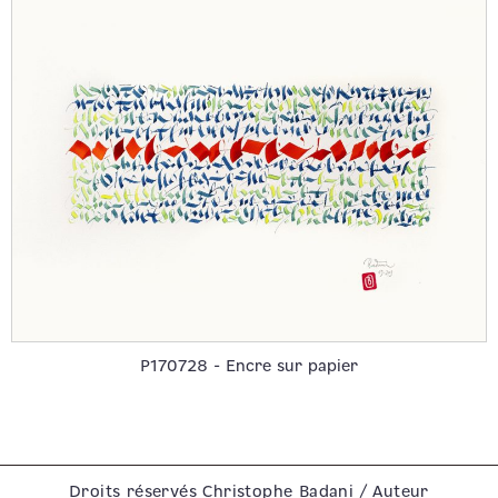
P170728 - Encre sur papier
Droits réservés Christophe Badani / Auteur