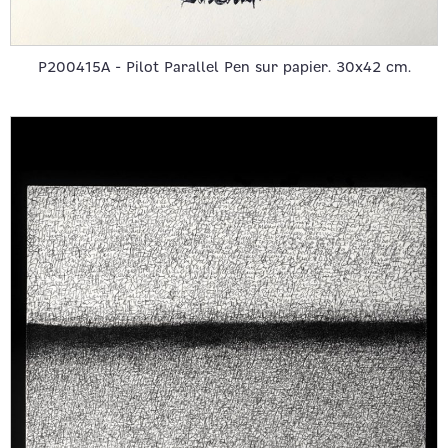
P200415A - Pilot Parallel Pen sur papier. 30x42 cm.