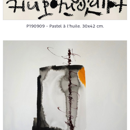
P190909 - Pastel à l’huile. 30x42 cm.