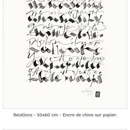
Relations - 50x60 cm - Encre de chine sur papier.