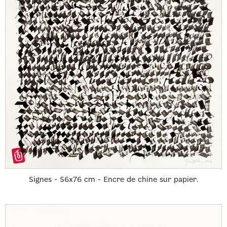
Signes - 56x76 cm - Encre de chine sur papier.