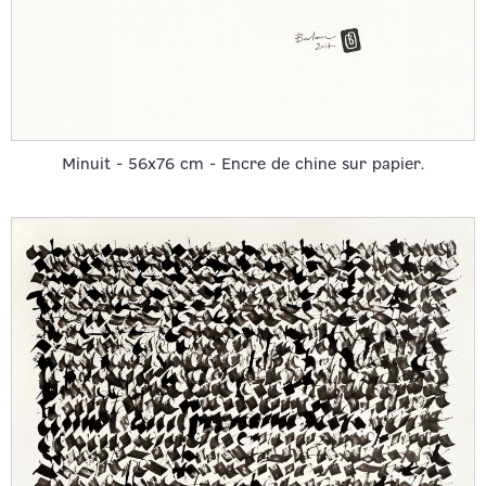
Minuit - 56x76 cm - Encre de chine sur papier.