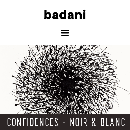
CONFIDENCES - NOIR & BLANC