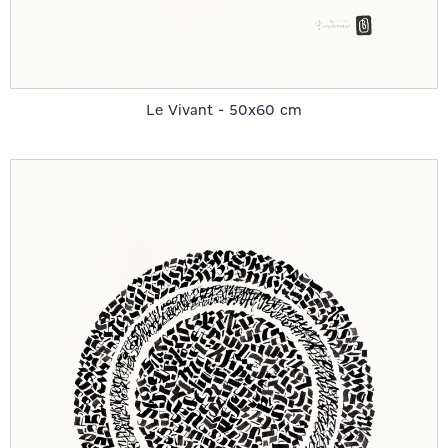
Le Vivant - 50x60 cm