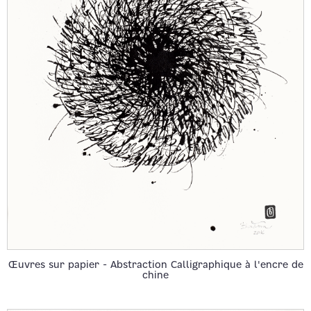
Œuvres sur papier - Abstraction Calligraphique à l'encre de
chine