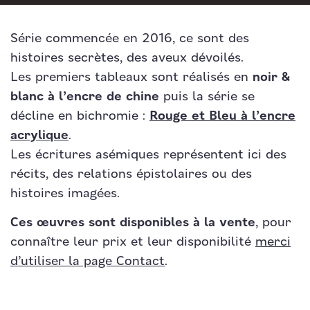
Série commencée en 2016, ce sont des
histoires secrètes, des aveux dévoilés.
Les premiers tableaux sont réalisés en
noir &
blanc à l’encre de chine
puis la série
se
décline en bichromie :
Rouge et Bleu à l’encre
acrylique
.
Les écritures asémiques représentent ici des
récits, des relations épistolaires ou des
histoires imagées.
Ces œuvres sont disponibles à la vente
, pour
connaître leur prix et leur disponibilité
merci
d’utiliser la page Contact
.