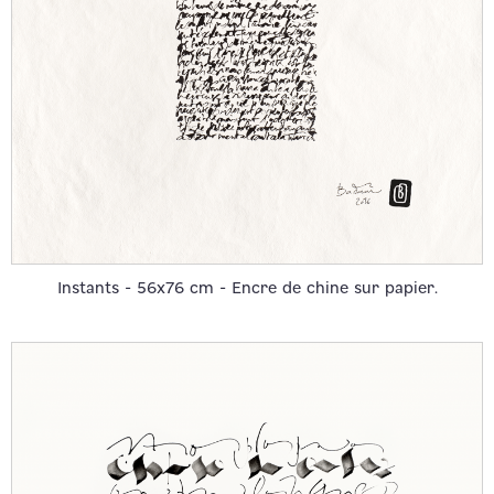
Instants - 56x76 cm - Encre de chine sur papier.