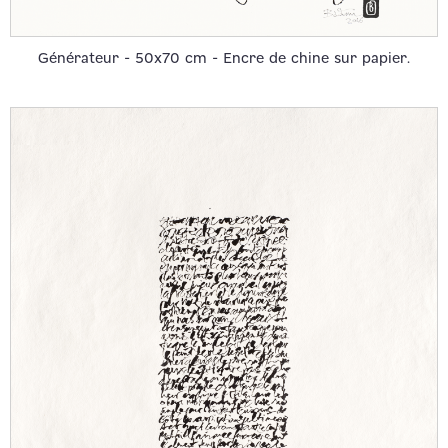
Générateur - 50x70 cm - Encre de chine sur papier.