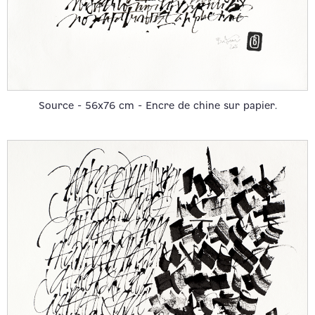
Source - 56x76 cm - Encre de chine sur papier.