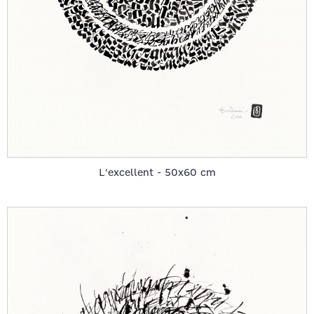
L'excellent - 50x60 cm