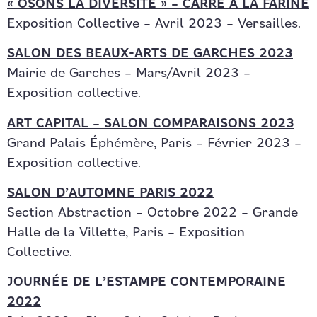
« OSONS LA DIVERSITÉ » – CARRÉ À LA FARINE
Exposition Collective – Avril 2023 – Versailles.
SALON DES BEAUX-ARTS DE GARCHES 2023
Mairie de Garches – Mars/Avril 2023 –
Exposition collective.
ART CAPITAL – SALON COMPARAISONS 2023
Grand Palais Éphémère, Paris – Février 2023 –
Exposition collective.
SALON D’AUTOMNE PARIS 2022
Section Abstraction – Octobre 2022 – Grande
Halle de la Villette, Paris – Exposition
Collective.
JOURNÉE DE L’ESTAMPE CONTEMPORAINE
2022