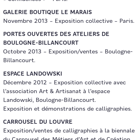
GALERIE BOUTIQUE LE MARAIS
Novembre 2013 – Exposition collective – Paris.
PORTES OUVERTES DES ATELIERS DE
BOULOGNE-BILLANCOURT
Octobre 2013 – Exposition/ventes – Boulogne-
Billancourt.
ESPACE LANDOWSKI
Décembre 2012 – Exposition collective avec
l’association Art & Artisanat à l’espace
Landowski, Boulogne-Billancourt.
Exposition et démonstrations de calligraphies.
CARROUSEL DU LOUVRE
Exposition/ventes de calligraphies à la biennale
du Carrousel des Métiers d’Art et de Création.