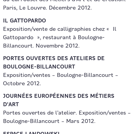
Paris, Le Louvre. Décembre 2012.
IL GATTOPARDO
Exposition/vente de calligraphies chez « Il
Gattopardo », restaurant à Boulogne-
Billancourt. Novembre 2012.
PORTES OUVERTES DES ATELIERS DE
BOULOGNE-BILLANCOURT
Exposition/ventes – Boulogne-Billancourt –
Octobre 2012.
JOURNÉES EUROPÉENNES DES MÉTIERS
D’ART
Portes ouvertes de l’atelier. Exposition/ventes –
Boulogne-Billancourt – Mars 2012.