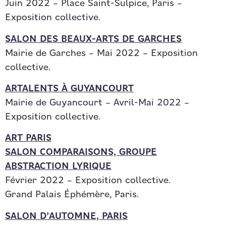
Juin 2022 – Place Saint-Sulpice, Paris –
Exposition collective.
SALON DES BEAUX-ARTS DE GARCHES
Mairie de Garches – Mai 2022 – Exposition
collective.
ARTALENTS À GUYANCOURT
Mairie de Guyancourt – Avril-Mai 2022 –
Exposition collective.
ART PARIS
SALON COMPARAISONS, GROUPE
ABSTRACTION LYRIQUE
Février 2022 – Exposition collective.
Grand Palais Éphémère, Paris.
SALON D’AUTOMNE, PARIS