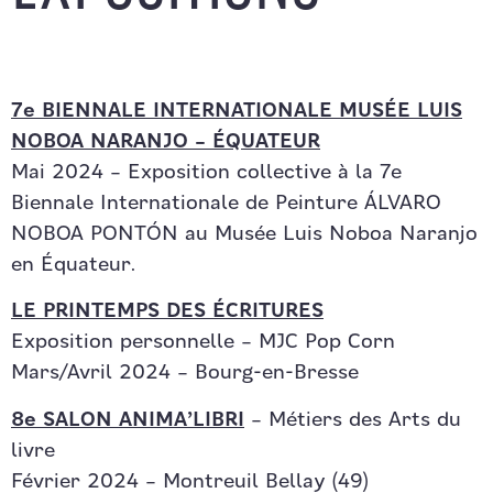
7e BIENNALE INTERNATIONALE MUSÉE LUIS
NOBOA NARANJO – ÉQUATEUR
Mai 2024 – Exposition collective à la 7e
Biennale Internationale de Peinture ÁLVARO
NOBOA PONTÓN au Musée Luis Noboa Naranjo
en Équateur.
LE PRINTEMPS DES ÉCRITURES
Exposition personnelle – MJC Pop Corn
Mars/Avril 2024 – Bourg-en-Bresse
8e SALON ANIMA’LIBRI
– Métiers des Arts du
livre
Février 2024 – Montreuil Bellay (49)