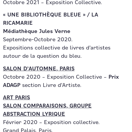
Octobre 2021 – Exposition Collective.
« UNE BIBLIOTHÈQUE BLEUE » / LA
RICAMARIE
Médiathèque Jules Verne
Septembre-Octobre 2020.
Expositions collective de livres d’artistes
autour de la question du bleu.
SALON D’AUTOMNE, PARIS
Octobre 2020 – Exposition Collective –
Prix
ADAGP
section Livre d’Artiste.
ART PARIS
SALON COMPARAISONS, GROUPE
ABSTRACTION LYRIQUE
Février 2020 – Exposition collective.
Grand Palais, Paris.