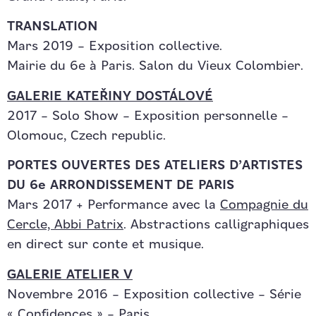
TRANSLATION
Mars 2019 – Exposition collective.
Mairie du 6e à Paris. Salon du Vieux Colombier.
GALERIE KATEŘINY DOSTÁLOVÉ
2017 – Solo Show – Exposition personnelle –
Olomouc, Czech republic.
PORTES OUVERTES DES ATELIERS D’ARTISTES
DU 6e ARRONDISSEMENT DE PARIS
Mars 2017 + Performance avec la
Compagnie du
Cercle, Abbi Patrix
. Abstractions calligraphiques
en direct sur conte et musique.
GALERIE ATELIER V
Novembre 2016 – Exposition collective – Série
« Confidences » – Paris.