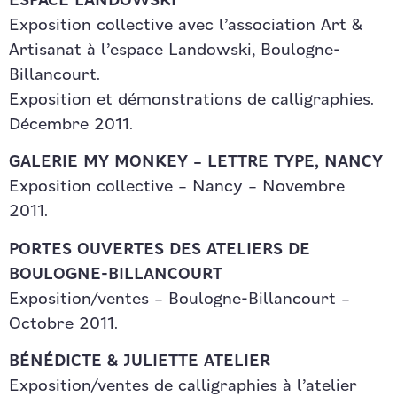
ESPACE LANDOWSKI
Exposition collective avec l’association Art &
Artisanat à l’espace Landowski, Boulogne-
Billancourt.
Exposition et démonstrations de calligraphies.
Décembre 2011.
GALERIE MY MONKEY – LETTRE TYPE, NANCY
Exposition collective – Nancy – Novembre
2011.
PORTES OUVERTES DES ATELIERS DE
BOULOGNE-BILLANCOURT
Exposition/ventes – Boulogne-Billancourt –
Octobre 2011.
BÉNÉDICTE & JULIETTE ATELIER
Exposition/ventes de calligraphies à l’atelier