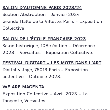
SALON D’AUTOMNE PARIS 2023/24
Section Abstraction – Janvier 2024
Grande Halle de la Villette, Paris – Exposition
Collective
SALON DE L’ÉCOLE FRANÇAISE 2023
Salon historique, 108e édition – Décembre
2023 – Versailles – Exposition Collective.
FESTIVAL DIGITART – LES MOTS DANS L’ART
Digital village, 75013 Paris – Exposition
collective – Octobre 2023.
WE ARE MAGENTA
Exposition Collective – Avril 2023 – La
Tangente, Versailles.