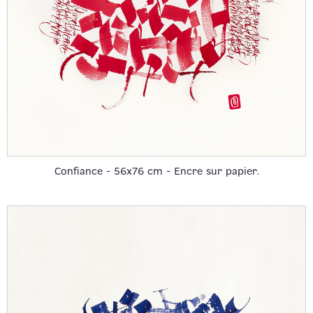
Confiance - 56x76 cm - Encre sur papier.