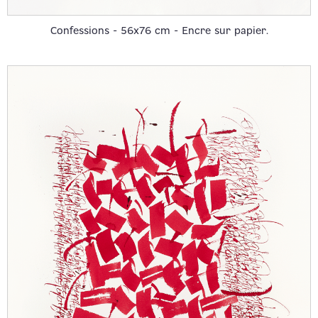
Confessions - 56x76 cm - Encre sur papier.