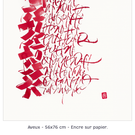
Aveux - 56x76 cm - Encre sur papier.