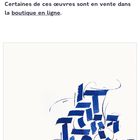
Certaines de ces œuvres sont en vente dans
la
boutique en ligne
.