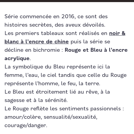
Série commencée en 2016, ce sont des
histoires secrètes, des aveux dévoilés.
Les premiers tableaux sont réalisés en
noir &
blanc à l’encre de chine
puis la série
se
décline en bichromie :
Rouge et Bleu à l’encre
acrylique
.
La symbolique du Bleu représente ici la
femme, l’eau, le ciel tandis que celle du Rouge
représente l’homme, le feu, la terre.
Le Bleu est étroitement lié au rêve, à la
sagesse et à la sérénité.
Le Rouge reflète les sentiments passionnels :
amour/colère, sensualité/sexualité,
courage/danger.