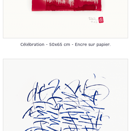
Célébration - 50x65 cm - Encre sur papier.