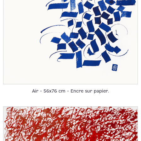
Air - 56x76 cm - Encre sur papier.