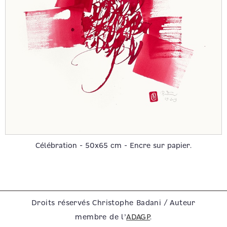
Célébration - 50x65 cm - Encre sur papier.
Droits réservés Christophe Badani / Auteur
membre de l’
ADAGP
.