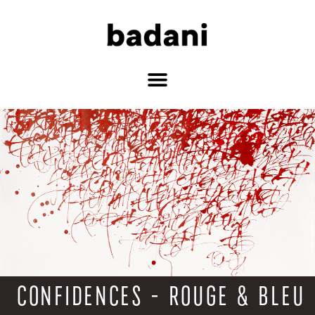
CONFIDENCES - ROUGE & BLEU