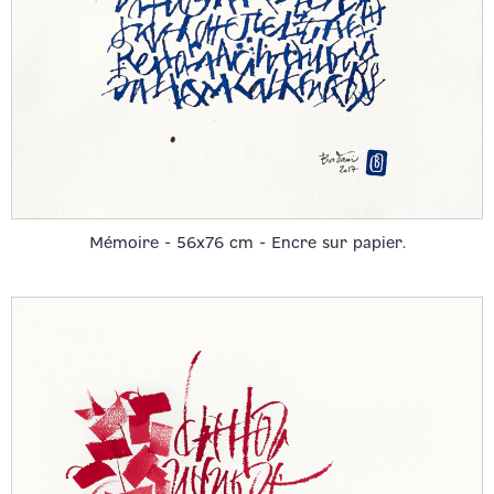
Mémoire - 56x76 cm - Encre sur papier.