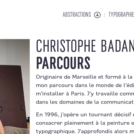
ABSTRACTIONS
TYPOGRAPHIE
CHRISTOPHE BADAN
PARCOURS
Originaire de Marseille et formé à la
mon parcours dans le monde de l’édi
m’installer à Paris. J’y travaille co
dans les domaines de la communicatio
En 1996, j’opère un tournant décisif 
consacrer pleinement à la peinture e
typographique. J’approfondis alors m