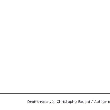
Droits réservés Christophe Badani / Auteur 