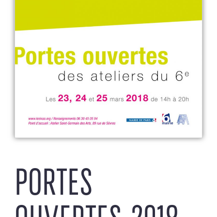
PORTES