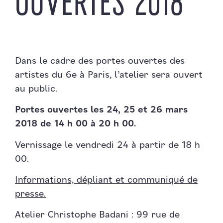
OUVERTES 2018
Dans le cadre des portes ouvertes des
artistes du 6e à Paris, l’atelier sera ouvert
au public.
Portes ouvertes les 24, 25 et 26 mars
2018 de 14 h 00 à 20 h 00.
Vernissage le vendredi 24 à partir de 18 h
00.
Informations, dépliant et communiqué de
presse.
Atelier Christophe Badani : 99 rue de