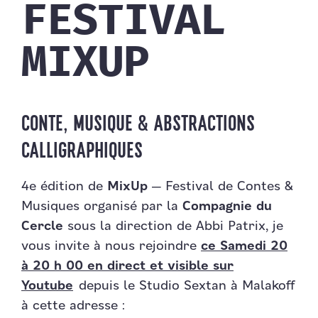
FESTIVAL
MIXUP
CONTE, MUSIQUE & ABSTRACTIONS
CALLIGRAPHIQUES
4e édition de
MixUp
— Festival de Contes &
Musiques organisé par la
Compagnie du
Cercle
sous la direction de Abbi Patrix, je
vous invite à nous rejoindre
ce Samedi 20
à 20 h 00 en direct et visible sur
Youtube
depuis le Studio Sextan à Malakoff
à cette adresse :