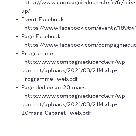
:
http://www.compagnieducercle.fr/fr/mix-
up/
Event Facebook
:
https://www.facebook.com/events/1896
Page Facebook
:
https://www.facebook.com/compagnieduc
Programme
:
http://www.compagnieducercle.fr/wp-
content/uploads/2021/03/21MixUp-
Programme_web.pdf
Page dédiée au 20 mars
:
http://www.compagnieducercle.fr/wp-
content/uploads/2021/03/21MixUp-
20mars-Cabaret_web.pd
f