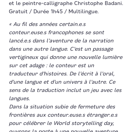
et le peintre-calligraphe Christophe Badani.
Gratuit / Durée 1h45 / Multilingue.
« Au fil des années certain.e.s
conteur.euse.s francophones se sont
lancé.e.s dans l’aventure de la narration
dans une autre langue. C’est un passage
vertigineux qui donne une nouvelle lumière
sur cet adage : le conteur est un
traducteur d’histoires. De l’écrit à l’oral,
d’une langue et d’un univers à l’autre. Ce
sens de la traduction inclut un jeu avec les
langues.
Dans la situation subie de fermeture des
frontières aux conteur.euse.s étranger.e.s
pour célébrer le World storytelling day,
ouvrons la porte à une nouvelle aventure.