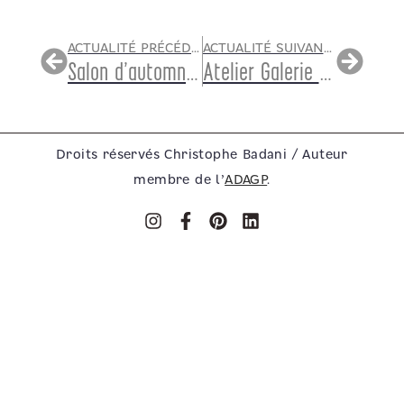
ACTUALITÉ PRÉCÉDENTE
ACTUALITÉ SUIVANTE
Salon d’automne 2020, Paris
Atelier Galerie à Versailles
Droits réservés Christophe Badani / Auteur
membre de l’
ADAGP
.