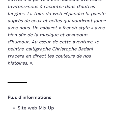
Invitons-nous à raconter dans d’autres
langues. La toile du web répandra la parole
auprès de ceux et celles qui voudront jouer
avec nous. Un cabaret « french style » avec
bien sûr de la musique et beaucoup
d’humour. Au cœur de cette aventure, le
peintre-calligraphe Christophe Badani
tracera en direct les couleurs de nos
histoires. ».
Plus d’informations
Site web Mix Up