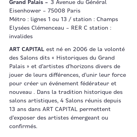
Grand Palais –
3 Avenue du Général
Eisenhower – 75008 Paris
Métro : lignes 1 ou 13 / station : Champs
Elysées Clémenceau – RER C station :
invalides
ART CAPITAL
est né en 2006 de la volonté
des Salons dits « Historiques du Grand
Palais » et d’artistes d’horizons divers de
jouer de leurs différences, d’unir leur force
pour créer un événement fédérateur et
nouveau . Dans la tradition historique des
salons artistiques, 4 Salons réunis depuis
13 ans dans ART CAPITAL permettent
d’exposer des artistes émergeant ou
confirmés.