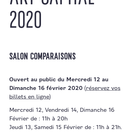
2020
SALON COMPARAISONS
Ouvert au public du Mercredi 12 au
Dimanche 16 février 2020
(
réservez vos
billets en ligne
)
Mercredi 12, Vendredi 14, Dimanche 16
Février de : 11h à 20h
Jeudi 13, Samedi 15 Février de : 11h à 21h.