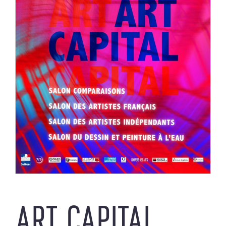
ART CAPITAL