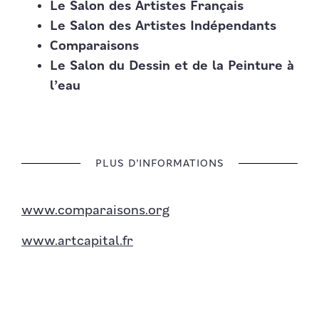
Le Salon des Artistes Français
Le Salon des Artistes Indépendants
Comparaisons
Le Salon du Dessin et de la Peinture à
l’eau
PLUS D’INFORMATIONS
www.comparaisons.org
www.artcapital.fr