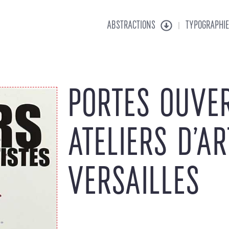
ABSTRACTIONS
TYPOGRAPHIE
PORTES OUVE
ATELIERS D’AR
VERSAILLES