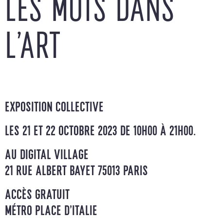
LES MOTS DANS
L’ART
EXPOSITION COLLECTIVE
LES 21 ET 22 OCTOBRE 2023 DE 10H00 À 21H00.
AU DIGITAL VILLAGE
21 RUE ALBERT BAYET 75013 PARIS
ACCÈS GRATUIT
MÉTRO PLACE D’ITALIE