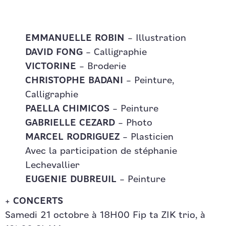
EMMANUELLE ROBIN
– Illustration
DAVID FONG
– Calligraphie
VICTORINE
– Broderie
CHRISTOPHE BADANI
– Peinture,
Calligraphie
PAELLA CHIMICOS
– Peinture
GABRIELLE CEZARD
– Photo
MARCEL RODRIGUEZ
– Plasticien
Avec la participation de stéphanie
Lechevallier
EUGENIE DUBREUIL
– Peinture
+
CONCERTS
Samedi 21 octobre à 18H00 Fip ta ZIK trio, à