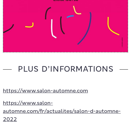
PLUS D’INFORMATIONS
https://www.salon-automne.com
https://www.salon-
automne.com/fr/actualites/salon-d-automne-
2022