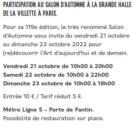
PARTICIPATION AU SALON D’AUTOMNE À LA GRANDE HALLE
DE LA VILLETTE À PARIS.
Pour sa 119e édition, le très renommé Salon
d’Automne vous invite du vendredi 21 octobre
au dimanche 23 octobre 2022 pour
(re)découvrir l’Art d’aujourd’hui et de demain.
Vendredi 21 octobre de 10h00 à 20h00
Samedi 22 octobre de 10h00 à 22h00
Dimanche 23 octobre de 10h00 à 18h00
Entrée 10 € / Tarif réduit 5 €.
Métro Ligne 5 – Porte de Pantin.
Possibilité de restauration sur place.