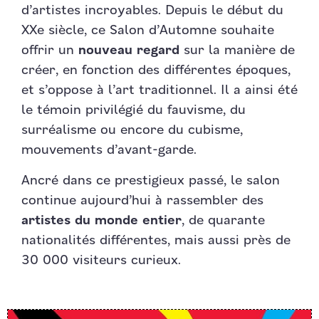
d’artistes incroyables. Depuis le début du
XXe siècle, ce Salon d’Automne souhaite
offrir un
nouveau regard
sur la manière de
créer, en fonction des différentes époques,
et s’oppose à l’art traditionnel. Il a ainsi été
le témoin privilégié du fauvisme, du
surréalisme ou encore du cubisme,
mouvements d’avant-garde.
Ancré dans ce prestigieux passé, le salon
continue aujourd’hui à rassembler des
artistes du monde entier
, de quarante
nationalités différentes, mais aussi près de
30 000 visiteurs curieux.