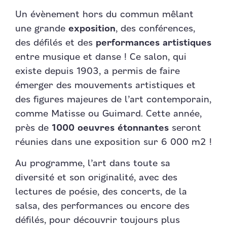
Un évènement hors du commun mêlant
une grande
exposition
, des conférences,
des défilés et des
performances artistiques
entre musique et danse ! Ce salon, qui
existe depuis 1903, a permis de faire
émerger des mouvements artistiques et
des figures majeures de l’art contemporain,
comme Matisse ou Guimard. Cette année,
près de
1000 oeuvres étonnantes
seront
réunies dans une exposition sur 6 000 m2 !
Au programme, l’art dans toute sa
diversité et son originalité, avec des
lectures de poésie, des concerts, de la
salsa, des performances ou encore des
défilés, pour découvrir toujours plus