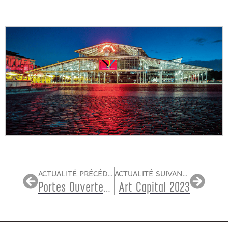
ACTUALITÉ PRÉCÉDENTE
ACTUALITÉ SUIVANTE
Portes Ouvertes des Ateliers d’artistes de Versailles
Art Capital 2023