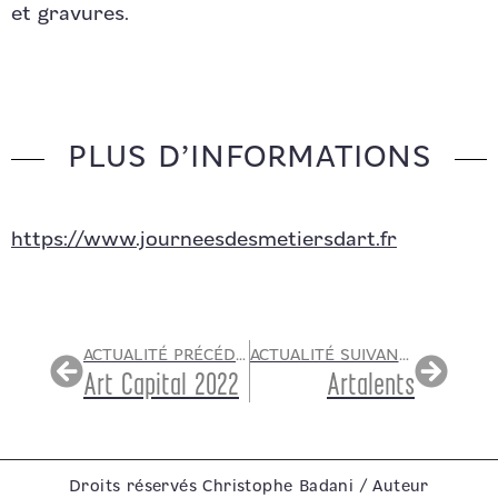
et gravures.
PLUS D’INFORMATIONS
https://www.journeesdesmetiersdart.fr
ACTUALITÉ PRÉCÉDENTE
ACTUALITÉ SUIVANTE
Art Capital 2022
Artalents
Droits réservés Christophe Badani / Auteur