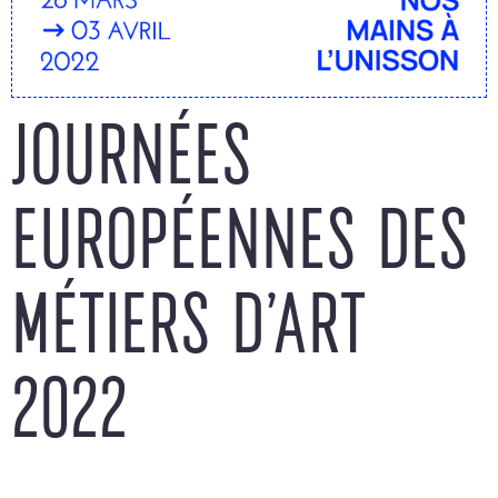
JOURNÉES
EUROPÉENNES DES
MÉTIERS D’ART
2022