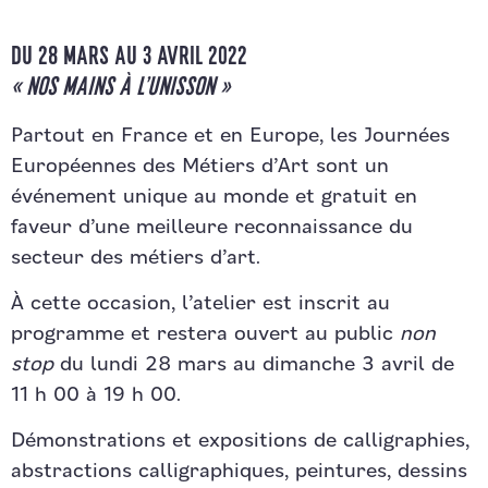
DU 28 MARS AU 3 AVRIL 2022
« NOS MAINS À L’UNISSON »
Partout en France et en Europe, les Journées
Européennes des Métiers d’Art sont un
événement unique au monde et gratuit en
faveur d’une meilleure reconnaissance du
secteur des métiers d’art.
À cette occasion, l’atelier est inscrit au
programme et restera ouvert au public
non
stop
du lundi 28 mars au dimanche 3 avril de
11 h 00 à 19 h 00.
Démonstrations et expositions de calligraphies,
abstractions calligraphiques, peintures, dessins