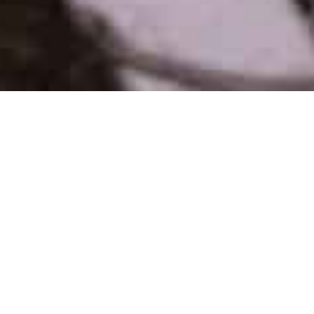
ABSTRACTIONS