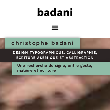
christophe badani
DESIGN TYPOGRAPHIQUE, CALLIGRAPHIE,
ÉCRITURE ASÉMIQUE ET ABSTRACTION
Une recherche du signe, entre geste,
matière et écriture